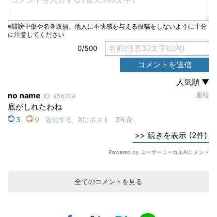
全てのコメントを見る