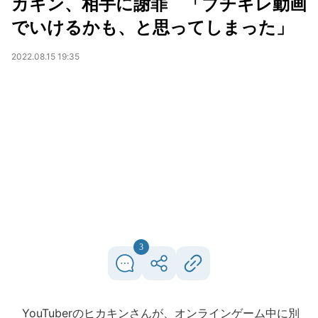
カキン、相手に謝罪 「ブチギレ動画
でいけるかも、と思ってしまった」
2022.08.15 19:35
3
YouTuberのヒカキンさんが、オンラインゲーム中に別