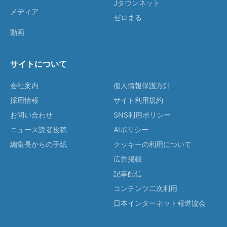
Jタウンネット
メディア
ゼロまる
動画
サイトについて
会社案内
個人情報保護方針
採用情報
サイト利用規約
お問い合わせ
SNS利用ポリシー
ニュース読者投稿
AIポリシー
編集長からの手紙
クッキーの利用について
広告掲載
記事配信
コンテンツ二次利用
日本インターネット報道協会