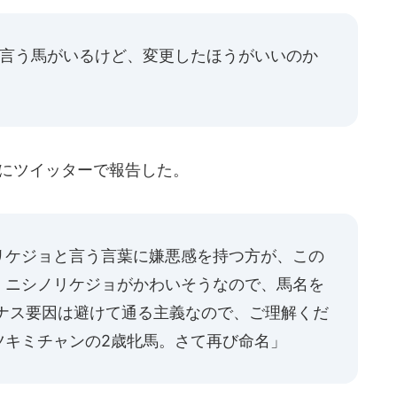
て言う馬がいるけど、変更したほうがいいのか
にツイッターで報告した。
リケジョと言う言葉に嫌悪感を持つ方が、この
、ニシノリケジョがかわいそうなので、馬名を
イナス要因は避けて通る主義なので、ご理解くだ
ツキミチャンの2歳牝馬。さて再び命名」