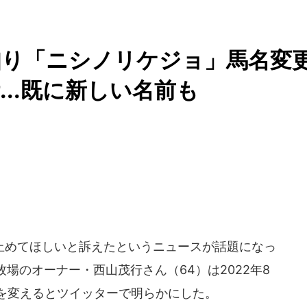
知り「ニシノリケジョ」馬名変
..既に新しい名前も
めてほしいと訴えたというニュースが話題になっ
場のオーナー・西山茂行さん（64）は2022年8
前を変えるとツイッターで明らかにした。