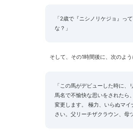
「2歳で『ニシノリケジョ』っ
な？」
そして、その1時間後に、次のよう
「この馬がデビューした時に、
馬名で不愉快な思いをされたら
変更します。 極力、いらぬマ
さい。父リーチザクラウン、母