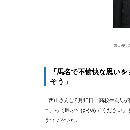
西山茂行
「馬名で不愉快な思いを
そう」
西山さんは8月16日、高校生4人
ョ』って呼ぶのはやめてください」
うつぶやいた。