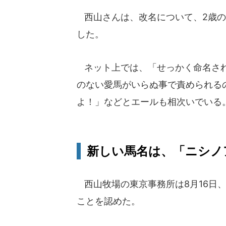
西山さんは、改名について、2歳の
した。
ネット上では、「せっかく命名され
のない愛馬がいらぬ事で責められる
よ！」などとエールも相次いでいる
新しい馬名は、「ニシノ
西山牧場の東京事務所は8月16日、
ことを認めた。