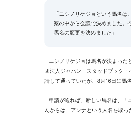
「ニシノリケジョという馬名は
案の中から会議で決めました。
馬名の変更を決めました」
ニシノリケジョは馬名が決まったと
団法人ジャパン・スタッドブック・
請して通っていたが、8月16日に馬
申請が通れば、新しい馬名は、「ニ
んからは、アンナという人名を取っ