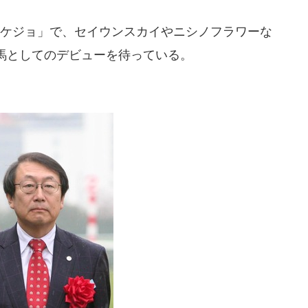
ケジョ」で、セイウンスカイやニシノフラワーな
馬としてのデビューを待っている。