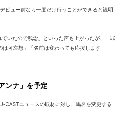
デビュー前なら一度だけ行うことができると説明
ていたので残念」といった声も上がったが、「罪
のは可哀想」「名前は変わっても応援します
。
アンナ」を予定
J-CASTニュースの取材に対し、馬名を変更する