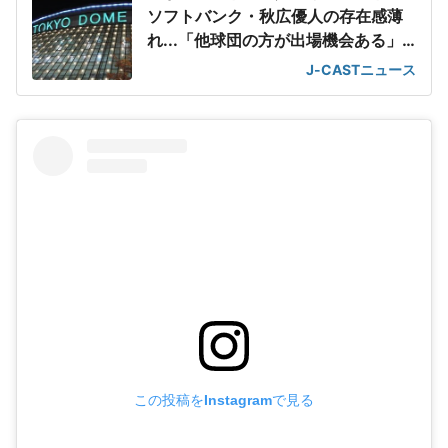
ソフトバンク・秋広優人の存在感薄
れ...「他球団の方が出場機会ある」
の声が
J-CASTニュース
この投稿をInstagramで見る