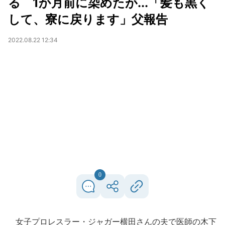
る 1か月前に染めたが...「髪も黒く
して、寮に戻ります」父報告
2022.08.22 12:34
0
女子プロレスラー・ジャガー横田さんの夫で医師の木下