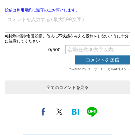
全てのコメントを見る