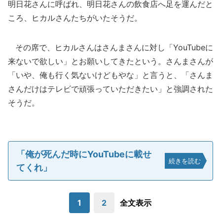
明日花さんに呼ばれ、明日花さんの飲食店へ足を運んだと
ころ、ヒカルさんたちがいたそうだ。
その席で、ヒカルさんはさんまさんに対し「YouTubeに
来ないで欲しい」とお願いしてきたという。さんまさんが
「いや、俺も行く気ないけどもやな」と言うと、「さんま
さんだけはテレビで頑張っていただきたい」と強調された
そうだ。
「俺が死んだ時にYouTubeに載せ
続きを読む
てくれ」
1
2
全文表示