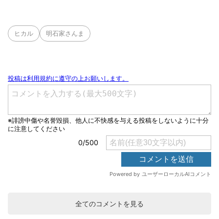
ヒカル
明石家さんま
全てのコメントを見る