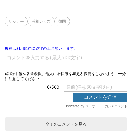
サッカー
浦和レッズ
韓国
全てのコメントを見る