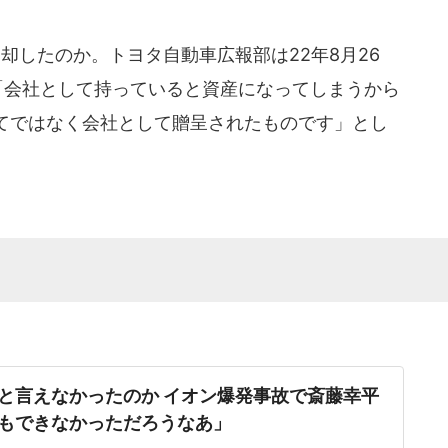
したのか。トヨタ自動車広報部は22年8月26
し「会社として持っていると資産になってしまうから
てではなく会社として贈呈されたものです」とし
と言えなかったのか イオン爆発事故で斎藤幸平
もできなかっただろうなあ」