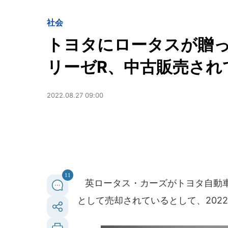
社会
トヨタにロータスが贈っ
リーゼR、中古販売され
2022.08.27 09:00
11
英ロータス・カーズがトヨタ自動車に
として売却されているとして、2022