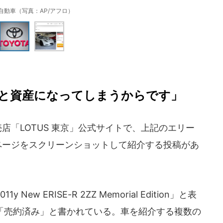
自動車（写真：AP/アフロ）
と資産になってしまうからです」
店「LOTUS 東京」公式サイトで、上記のエリー
ページをスクリーンショットして紹介する投稿があ
w ERISE-R 2ZZ Memorial Edition」と表
に「売約済み」と書かれている。車を紹介する複数の