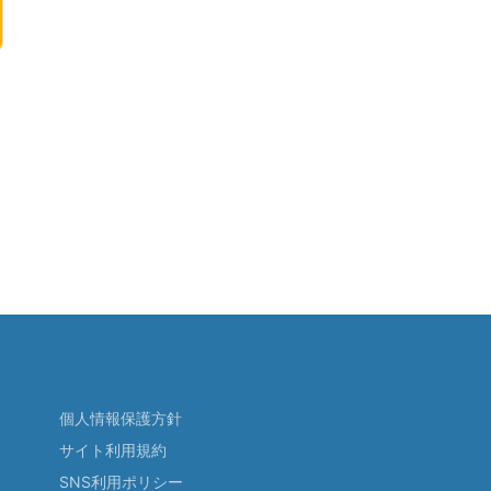
個人情報保護方針
サイト利用規約
SNS利用ポリシー