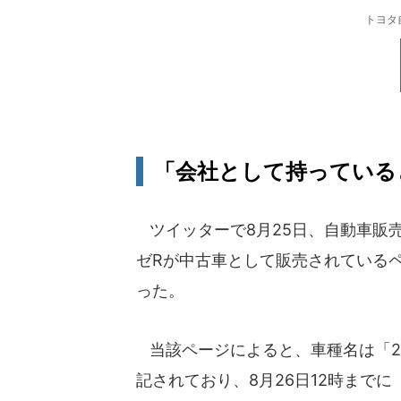
トヨタ
「会社として持っている
ツイッターで8月25日、自動車販売
ゼRが中古車として販売されている
った。
当該ページによると、車種名は「2011y Ne
記されており、8月26日12時まで