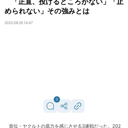
「正直、投げるところがない」「止
められない」その強みとは
2022.08.29 14:47
0
首位・ヤクルトの底力を感じさせる3連戦だった。202