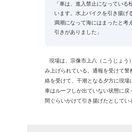
「車は、進入禁止になっている
います。水上バイクを引き揚げ
満潮になって海にはまったと考
引きがありました」
現場は、宗像市上八（こうじょう）
み上げられている。通報を受けて警
絡を受けて、干潮となる夕方に現場
車はルーフしか出ていない状態に戻
間ぐらいかけて引き揚げたとしてい