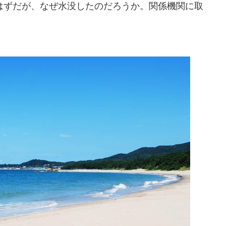
ずだが、なぜ水没したのだろうか。関係機関に取