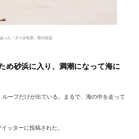
あった「さつき松原」前の浜辺
ため砂浜に入り、満潮になって海に
ルーフだけが出ている。まるで、海の中を走って
にツイッターに投稿された。