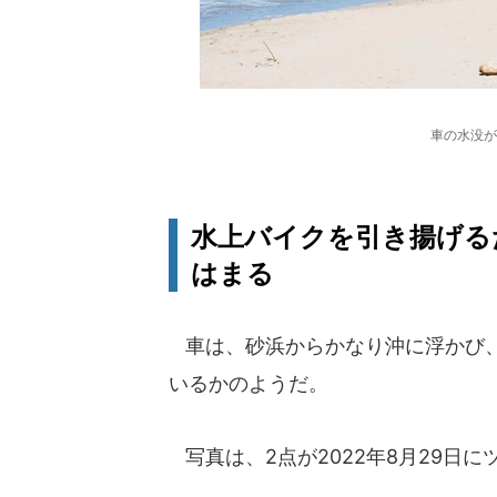
車の水没が
水上バイクを引き揚げる
はまる
車は、砂浜からかなり沖に浮かび、
いるかのようだ。
写真は、2点が2022年8月29日