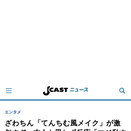
エンタメ
ざわちん「てんちむ風メイク」が激