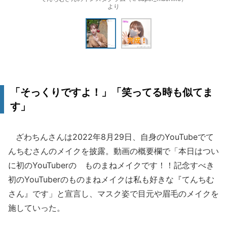
より
「そっくりですよ！」「笑ってる時も似てま
す」
ざわちんさんは2022年8月29日、自身のYouTubeでて
んちむさんのメイクを披露。動画の概要欄で「本日はつい
に初のYouTuberの ものまねメイクです！！記念すべき
初のYouTuberのものまねメイクは私も好きな『てんちむ
さん』です」と宣言し、マスク姿で目元や眉毛のメイクを
施していった。