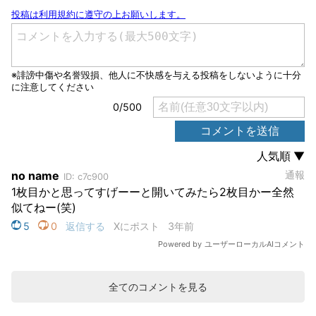
全てのコメントを見る