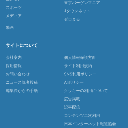
東京バーゲンマニア
スポーツ
Jタウンネット
メディア
ゼロまる
動画
サイトについて
会社案内
個人情報保護方針
採用情報
サイト利用規約
お問い合わせ
SNS利用ポリシー
ニュース読者投稿
AIポリシー
編集長からの手紙
クッキーの利用について
広告掲載
記事配信
コンテンツ二次利用
日本インターネット報道協会