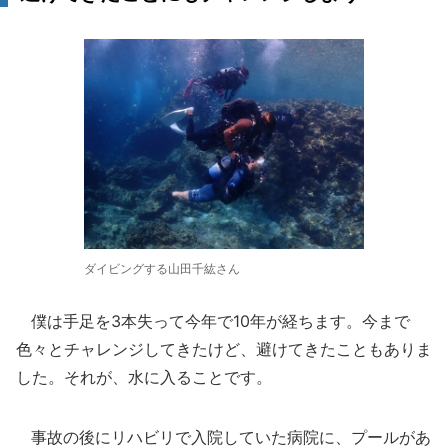
ダイビングする山田千紘さん
僕は手足を3本失って今年で10年が経ちます。今まで
色々とチャレンジしてきたけど、避けてきたこともありま
した。それが、水に入ることです。
事故の後にリハビリで入院していた病院に、プールがあ