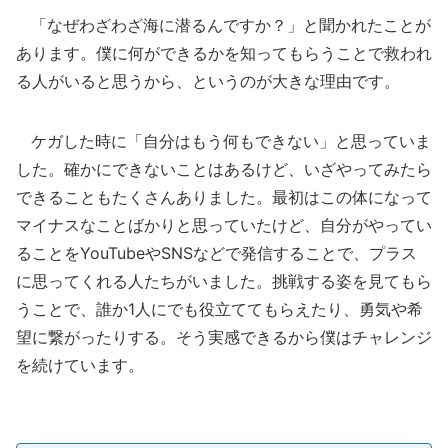
「なぜわざわざ海に潜るんですか？」と聞かれたことが
あります。僕に何ができるかを知ってもらうことで救われ
る人がいると思うから、というのが大きな理由です。
ケガした時に「自分はもう何もできない」と思っていま
した。確かにできないことはあるけど、いざやってみたら
できることもたくさんありました。最初はこの体になって
マイナスなことばかりと思っていたけど、自分がやってい
ることをYouTubeやSNSなどで発信することで、プラス
に思ってくれる人たちがいました。挑戦する姿を見てもら
うことで、誰か1人にでも役立ててもらえたり、勇気や希
望に繋がったりする。そう実感できるから僕はチャレンジ
を続けています。