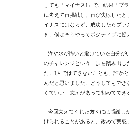
しても「マイナス1」で、結果「プ
に考えて再挑戦し、再び失敗したと
イナスにはならず、成功したらプラ
を、僕はそうやってポジティブに捉
海や水が怖いと避けていた自分がい
のチャレンジという一歩を踏み出し
た。1人ではできないことも、誰か
んだと思いました。どうしてもでき
くていい。支えがあって初めてでき
今回支えてくれた方々には感謝しか
げられることがあると、改めて実感