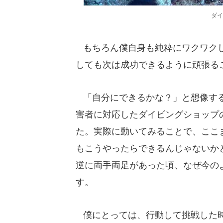
ダイ
もちろん僕自身も純粋にワクワクし
しても次は成功できるように頑張る
「自分にできるかな？」と想像する
害者に対応したダイビングショップ
た。実際に動いてみることで、ここ
もこうやったらできるんじゃないか
逆に両手両足があった頃、なぜ今の
す。
僕にとっては、行動して挑戦した時