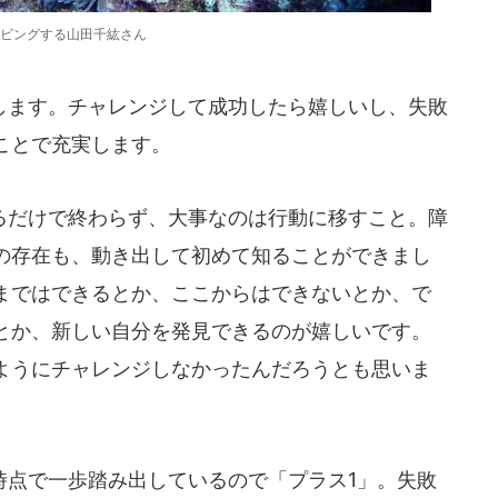
ビングする山田千紘さん
ます。チャレンジして成功したら嬉しいし、失敗
ことで充実します。
だけで終わらず、大事なのは行動に移すこと。障
の存在も、動き出して初めて知ることができまし
まではできるとか、ここからはできないとか、で
とか、新しい自分を発見できるのが嬉しいです。
ようにチャレンジしなかったんだろうとも思いま
点で一歩踏み出しているので「プラス1」。失敗