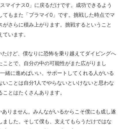
ラスマイナス0」に戻るだけです。成功できるよう
してもまた「プラマイ0」です。挑戦した時点でマ
スがさらに積み上がります。挑戦するということ
えています。
たけど、僕なりに恐怖を乗り越えてダイビングへ
たことで、自分の中の可能性がまた広がりまし
と一緒に進めばいい、サポートしてくれる人がいる
ないことは自分1人でやらないといけないと思わな
ることはたくさんあります。
ありません。みんながいるからこそ僕にも成し遂
しました。そして僕も、支えてもらうだけではな