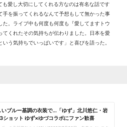
ても愛し大切にしてくれる方なのは有名な話です
て手を振ってくれるなんて予想もして無かった事
した。ライブ中も何度も何度も『愛してますトウ
ってくれたその気持ちが伝わりました。日本を愛
という気持ちでいっぱいです」と喜びを語った。
いブルー基調の衣装で...「ゆず」北川悠仁・岩
3ショット ゆず×ゆづコラボにファン歓喜