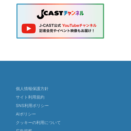
個人情報保護方針
サイト利用規約
SNS利用ポリシー
AIポリシー
クッキーの利用について
広告掲載