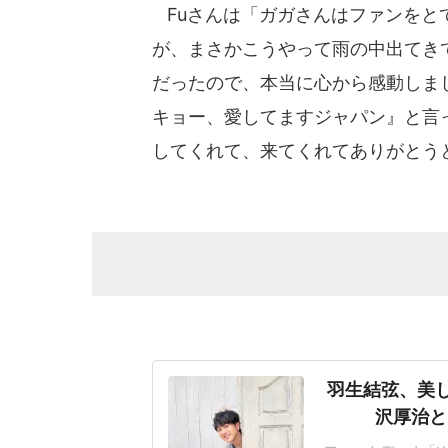
Fuさんは「ガガさんはファンをと
が、まさかこうやって雨の中出てき
だったので、本当に心から感動しま
キョー、愛してますジャパン』と言
してくれて、来てくれてありがとう
羽生結弦、美し
沢厚治と