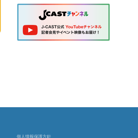
個人情報保護方針