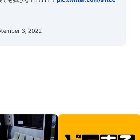
tember 3, 2022