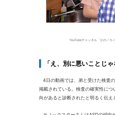
YouTubeチャンネル「かの／
「え、別に悪いことじゃ
4日の動画では、弟と受けた検査の
掲載されている。検査の確実性につ
向があると診断されたと明るく伝え
カノックスターさんはASDの傾向