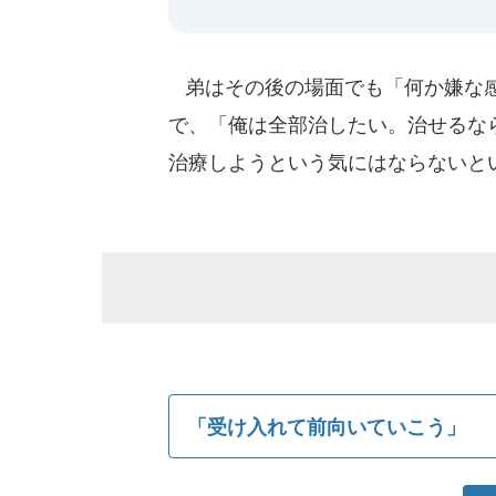
弟はその後の場面でも「何か嫌な感
で、「俺は全部治したい。治せるな
治療しようという気にはならないと
「受け入れて前向いていこう」