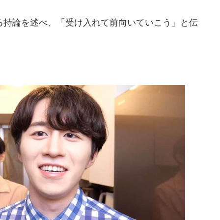
持論を述べ、「受け入れて前向いていこう」と伝