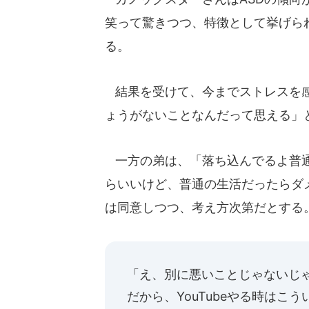
笑って驚きつつ、特徴として挙げら
る。
結果を受けて、今までストレスを感
ょうがないことなんだって思える」
一方の弟は、「落ち込んでるよ普通に
らいいけど、普通の生活だったらダ
は同意しつつ、考え方次第だとする
「え、別に悪いことじゃないじ
だから、YouTubeやる時はこ