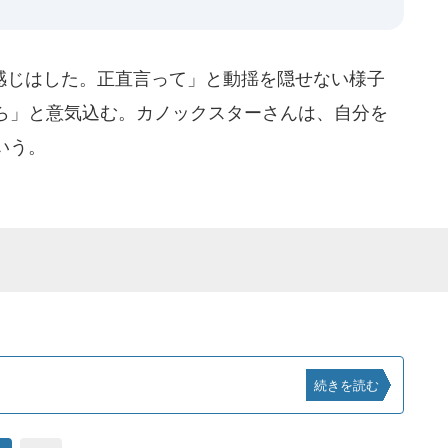
じはした。正直言って」と動揺を隠せない様子
ら」と意気込む。カノックスターさんは、自分を
いう。
続きを読む