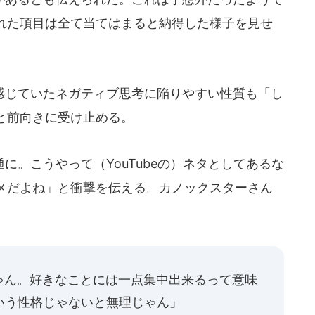
れた項目は全て当てはまると納得した様子を見せ
じていたネガティブ思考に陥りやすい性質も「し
と前向きに受け止める。
。こうやって（YouTubeの）ネタとしてあるな
メだよね」と衝撃を伝える。カノックスターさん
。
ゃん。好きなことには一点集中出来るって意味
ういう性格じゃないと無理じゃん」