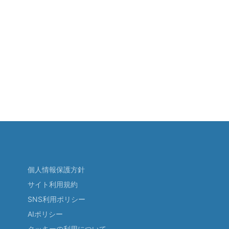
個人情報保護方針
サイト利用規約
SNS利用ポリシー
AIポリシー
クッキーの利用について