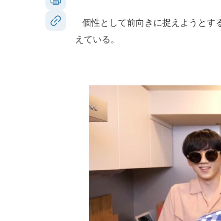
個性として前向きに捉えようとする
えている。