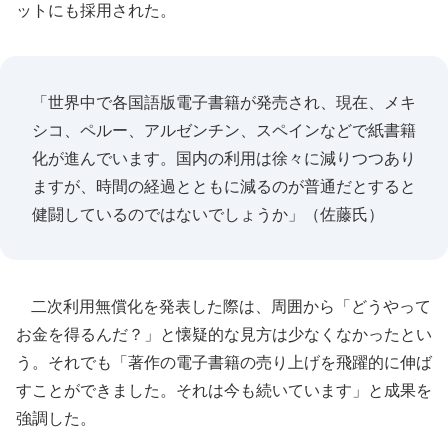
ットにも採用された。
「世界中で各国語版電子書籍が発売され、現在、メキ
シコ、ペルー、アルゼンチン、スペインなどで紙書籍
化が進んでいます。国内の利用は徐々に減りつつあり
ますが、時間の経過とともに減るのが普通だとすると
健闘しているのではないでしょうか」（佐藤氏）
二次利用無償化を発表した際は、周囲から「どうやって
お金を得るんだ？」と懐疑的な見方は少なくなかったとい
う。それでも「著作の電子書籍の売り上げを飛躍的に伸ば
すことができました。それは今も続いています」と成果を
強調した。