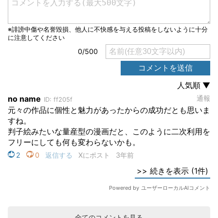
全てのコメントを見る