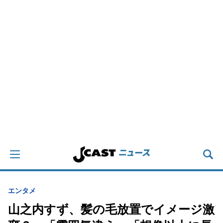
エンタメ
山之内すず、髪の毛放置でイメージ激