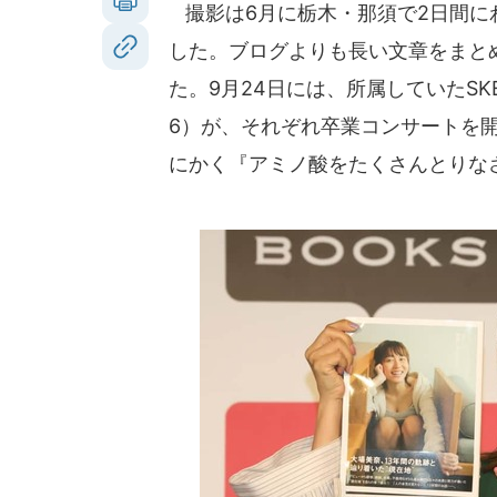
撮影は6月に栃木・那須で2日間に
した。ブログよりも長い文章をまと
た。9月24日には、所属していたSK
6）が、それぞれ卒業コンサートを
にかく『アミノ酸をたくさんとりな