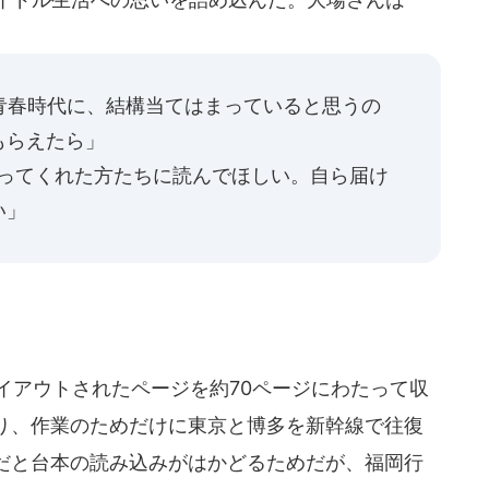
青春時代に、結構当てはまっていると思うの
もらえたら」
寄ってくれた方たちに読んでほしい。自ら届け
い」
イアウトされたページを約70ページにわたって収
たり、作業のためだけに東京と博多を新幹線で往復
だと台本の読み込みがはかどるためだが、福岡行