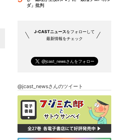
ダ」批判
J-CASTニュース
をフォローして
最新情報をチェック
@jcast_newsさんのツイート