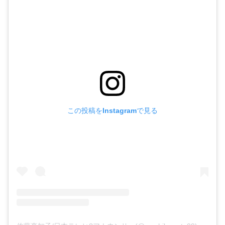
この投稿をInstagramで見る