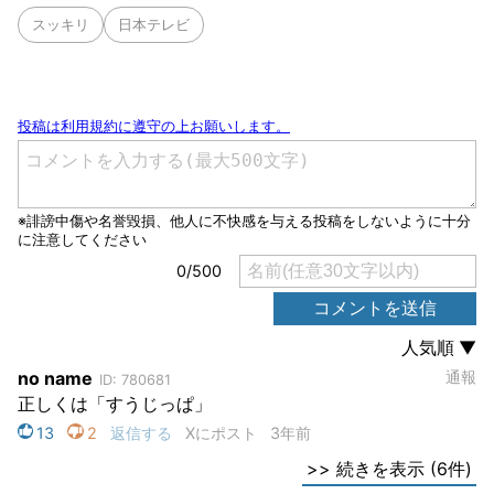
スッキリ
日本テレビ