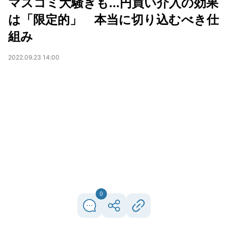
マスコミ大騒ぎも...円買い介入の効果
は「限定的」 本当に切り込むべき仕
組み
2022.09.23 14:00
0