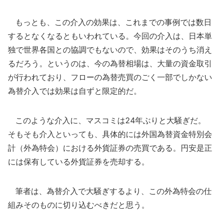
もっとも、この介入の効果は、これまでの事例では数日
するとなくなるともいわれている。今回の介入は、日本単
独で世界各国との協調でもないので、効果はそのうち消え
るだろう。というのは、今の為替相場は、大量の資金取引
が行われており、フローの為替売買のごく一部でしかない
為替介入では効果は自ずと限定的だ。
このような介入に、マスコミは24年ぶりと大騒ぎだ。
そもそも介入といっても、具体的には外国為替資金特別会
計（外為特会）における外貨証券の売買である。円安是正
には保有している外貨証券を売却する。
筆者は、為替介入で大騒ぎするより、この外為特会の仕
組みそのものに切り込むべきだと思う。