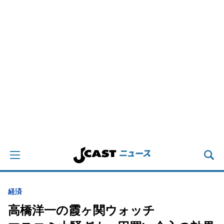
経済
高橋洋一の霞ヶ関ウォッチ