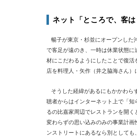
ネット「ところで、客は
暢子が東京・杉並にオープンした沖
で客足が遠のき、一時は休業状態に
材にこだわるようにしたことで復活
店を料理人・矢作（井之脇海さん）
そうした経緯があるにもかかわらず
聴者からはインターネット上で「知
るの比嘉家周辺でレストランを開く
変わらずの思い込みのみの事業計画
ンストリートにあるなら別としても