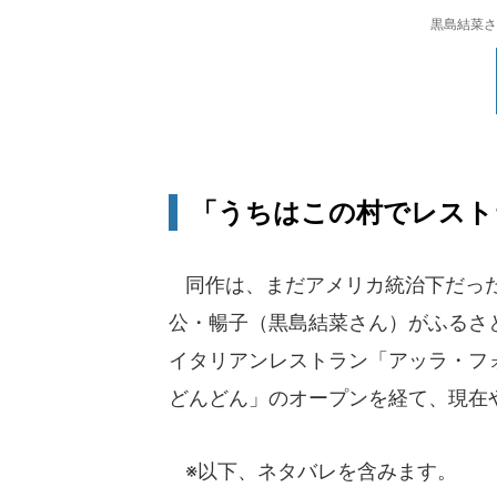
黒島結菜さん
「うちはこの村でレスト
同作は、まだアメリカ統治下だった
公・暢子（黒島結菜さん）がふるさ
イタリアンレストラン「アッラ・フ
どんどん」のオープンを経て、現在
※以下、ネタバレを含みます。