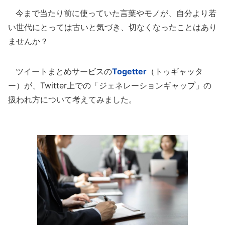
今まで当たり前に使っていた言葉やモノが、自分より若
い世代にとっては古いと気づき、切なくなったことはあり
ませんか？
ツイートまとめサービスの
Togetter
（トゥギャッタ
ー）が、Twitter上での「ジェネレーションギャップ」の
扱われ方について考えてみました。