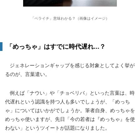
「ペライチ」意味わかる？（画像はイメージ）
「めっちゃ」はすでに時代遅れ...？
ジェネレーションギャップを感じる対象としてよく挙が
るのが、言葉遣い。
例えば「ナウい」や「チョベリバ」といった言葉は、時
代遅れという認識を持つ人も多いでしょうが、「めっち
ゃ」についてはいかがでしょうか。筆者自身、めっちゃを
めっちゃ使いますが、先日「今の若者は『めっちゃ』を使
わない」というツイートが話題になりました。