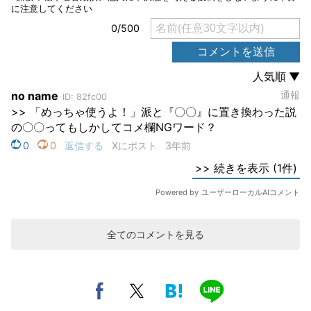
全てのコメントを見る