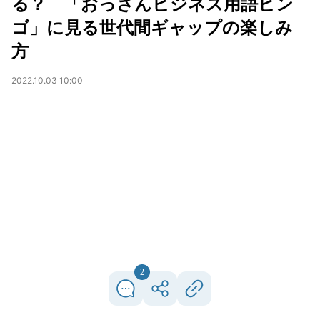
る？ 「おっさんビジネス用語ビン
ゴ」に見る世代間ギャップの楽しみ
方
2022.10.03 10:00
2