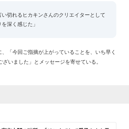
言い切れるヒカキンさんのクリエイターとして
りを深く感じた」
、「今回ご指摘が上がっていることを、いち早く
ございました」とメッセージを寄せている。