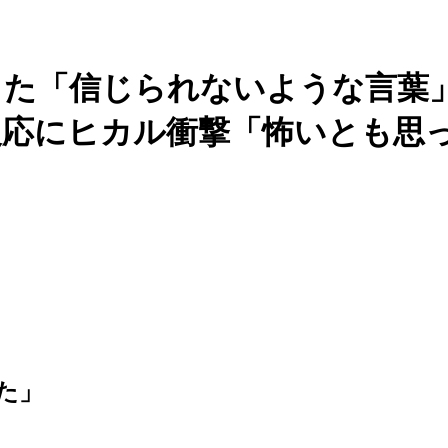
した「信じられないような言葉
応にヒカル衝撃「怖いとも思
た」