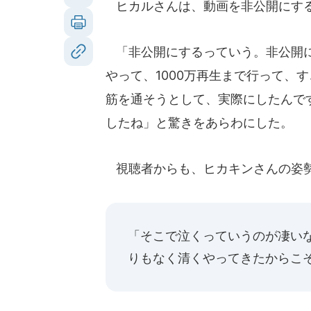
ヒカルさんは、動画を非公開にする
「非公開にするっていう。非公開に
やって、1000万再生まで行って、
筋を通そうとして、実際にしたんですよ
したね」と驚きをあらわにした。
視聴者からも、ヒカキンさんの姿勢
「そこで泣くっていうのが凄いな
りもなく清くやってきたからこ