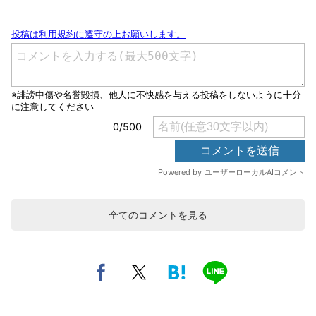
全てのコメントを見る