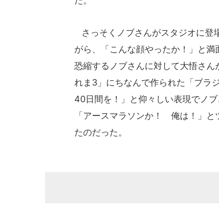
た。
さっそくノブさんがスタジオに登場
がら、「こんな顔やったか！」と満
恐縮するノブさんに対して大悟さん
れま3」にちなんで作られた「ブラ
40日間を！」と仰々しい表現でノ
「アースマラソンか！ 俺は！」と
たのだった。