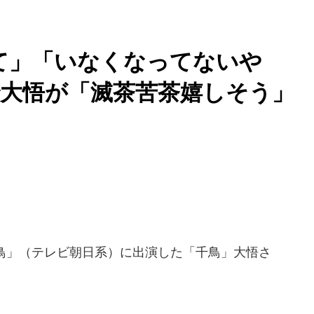
て」「いなくなってないや
大悟が「滅茶苦茶嬉しそう」
千鳥」（テレビ朝日系）に出演した「千鳥」大悟さ