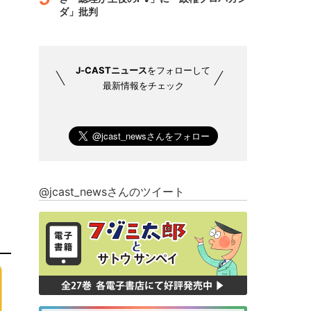
ダ」批判
J-CASTニュース
をフォローして
最新情報をチェック
@jcast_newsさんのツイート