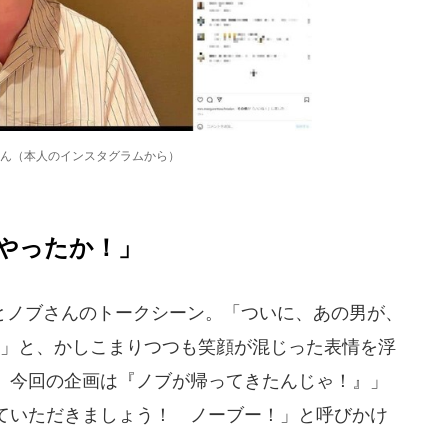
ん（本人のインスタグラムから）
やったか！」
ノブさんのトークシーン。「ついに、あの男が、
！」と、かしこまりつつも笑顔が混じった表情を浮
、今回の企画は『ノブが帰ってきたんじゃ！』」
ていただきましょう！ ノーブー！」と呼びかけ