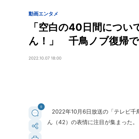
動画
エンタメ
「空白の40日間につい
ん！」 千鳥ノブ復帰で
2022.10.07 18:00
0
2022年10月6日放送の「テレビ
ん（42）の表情に注目が集まった。