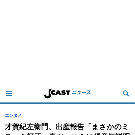
エンタメ
才賀紀左衛門、出産報告「まさかのミ