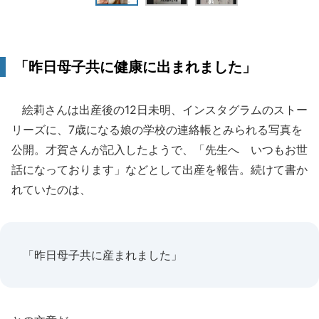
「昨日母子共に健康に出まれました」
絵莉さんは出産後の12日未明、インスタグラムのストー
リーズに、7歳になる娘の学校の連絡帳とみられる写真を
公開。才賀さんが記入したようで、「先生へ いつもお世
話になっております」などとして出産を報告。続けて書か
れていたのは、
「昨日母子共に産まれました」