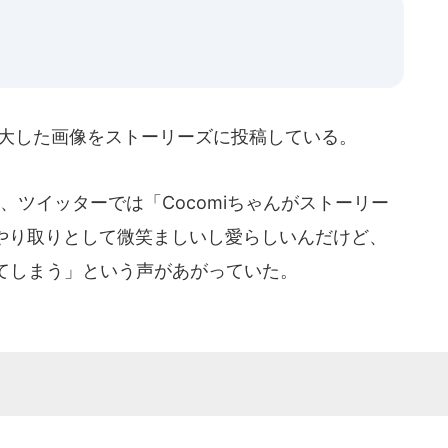
を拡大した画像をストーリーズに投稿している。
、ツイッターでは「Cocomiちゃんがストーリー
のやり取りとして微笑ましいし愛らしいんだけど、
てしまう」という声があがっていた。