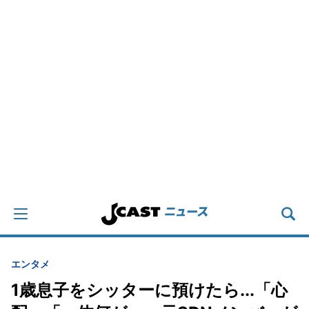
エンタメ
1歳息子をシッターに預けたら...「心