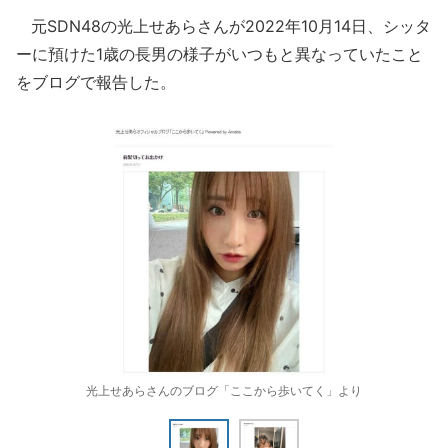
元SDN48の光上せあらさんが2022年10月14日、シッタ
ーに預けた1歳の長男の様子がいつもと異なっていたこと
をブログで報告した。
光上せあらさんのブログ「ここから歩いてく」より