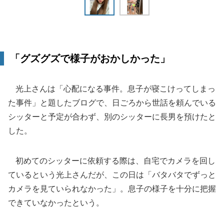
「グズグズで様子がおかしかった」
光上さんは「心配になる事件。息子が寝こけってしまっ
た事件」と題したブログで、日ごろから世話を頼んでいる
シッターと予定が合わず、別のシッターに長男を預けたと
した。
初めてのシッターに依頼する際は、自宅でカメラを回し
ているという光上さんだが、この日は「バタバタでずっと
カメラを見ていられなかった」。息子の様子を十分に把握
できていなかったという。