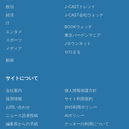
政治
J-CASTトレンド
経済
J-CAST会社ウォッチ
IT
BOOKウォッチ
エンタメ
東京バーゲンマニア
スポーツ
Jタウンネット
メディア
ゼロまる
動画
サイトについて
会社案内
個人情報保護方針
採用情報
サイト利用規約
お問い合わせ
SNS利用ポリシー
ニュース読者投稿
AIポリシー
編集長からの手紙
クッキーの利用について