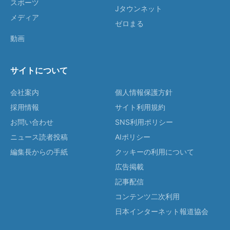
スポーツ
Jタウンネット
メディア
ゼロまる
動画
サイトについて
会社案内
個人情報保護方針
採用情報
サイト利用規約
お問い合わせ
SNS利用ポリシー
ニュース読者投稿
AIポリシー
編集長からの手紙
クッキーの利用について
広告掲載
記事配信
コンテンツ二次利用
日本インターネット報道協会