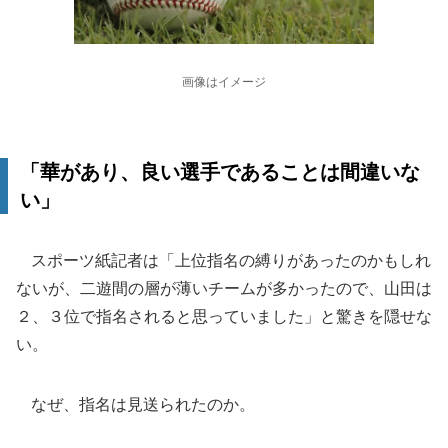
画像はイメージ
「華があり、良い選手であることは間違いな
い」
スポーツ紙記者は「上位指名の縛りがあったのかもしれ
ないが、二遊間の層が薄いチームが多かったので、山田は
２、３位で指名されると思っていました」と驚きを隠せな
い。
なぜ、指名は見送られたのか。