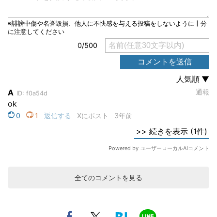
全てのコメントを見る