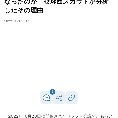
なったのか セ球団スカウトが分析
したその理由
2022.10.21 13:17
2
2022年10月20日に開催されたドラフト会議で、もっと