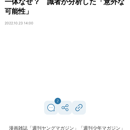
一体なぜ？ 識者が分析した「意外な
可能性」
2022.10.23 14:00
2
漫画雑誌「週刊ヤングマガジン」「週刊少年マガジン」