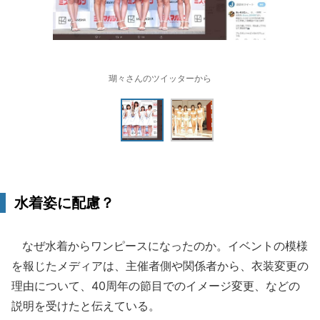
瑚々さんのツイッターから
水着姿に配慮？
なぜ水着からワンピースになったのか。イベントの模様
を報じたメディアは、主催者側や関係者から、衣装変更の
理由について、40周年の節目でのイメージ変更、などの
説明を受けたと伝えている。