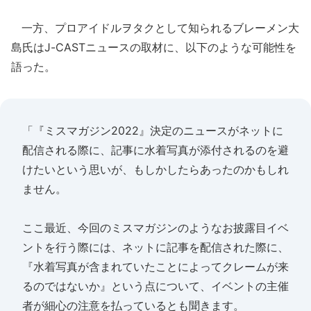
一方、プロアイドルヲタクとして知られるブレーメン大
島氏はJ-CASTニュースの取材に、以下のような可能性を
語った。
「『ミスマガジン2022』決定のニュースがネットに
配信される際に、記事に水着写真が添付されるのを避
けたいという思いが、もしかしたらあったのかもしれ
ません。
ここ最近、今回のミスマガジンのようなお披露目イベ
ントを行う際には、ネットに記事を配信された際に、
『水着写真が含まれていたことによってクレームが来
るのではないか』という点について、イベントの主催
者が細心の注意を払っているとも聞きます。