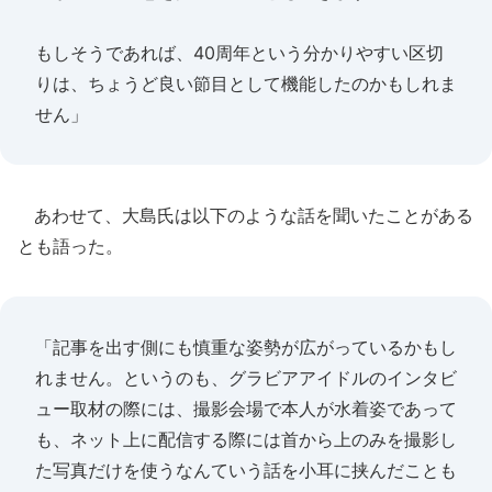
もしそうであれば、40周年という分かりやすい区切
りは、ちょうど良い節目として機能したのかもしれま
せん」
あわせて、大島氏は以下のような話を聞いたことがある
とも語った。
「記事を出す側にも慎重な姿勢が広がっているかもし
れません。というのも、グラビアアイドルのインタビ
ュー取材の際には、撮影会場で本人が水着姿であって
も、ネット上に配信する際には首から上のみを撮影し
た写真だけを使うなんていう話を小耳に挟んだことも