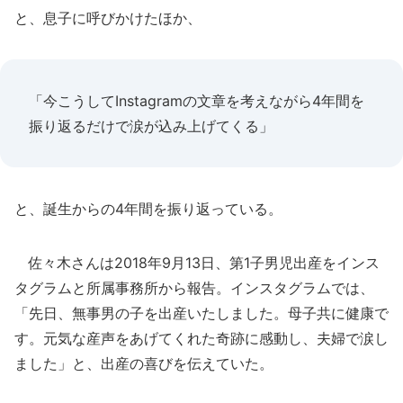
と、息子に呼びかけたほか、
「今こうしてInstagramの文章を考えながら4年間を
振り返るだけで涙が込み上げてくる」
と、誕生からの4年間を振り返っている。
佐々木さんは2018年9月13日、第1子男児出産をインス
タグラムと所属事務所から報告。インスタグラムでは、
「先日、無事男の子を出産いたしました。母子共に健康で
す。元気な産声をあげてくれた奇跡に感動し、夫婦で涙し
ました」と、出産の喜びを伝えていた。