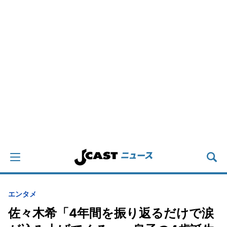
エンタメ
佐々木希「4年間を振り返るだけで涙