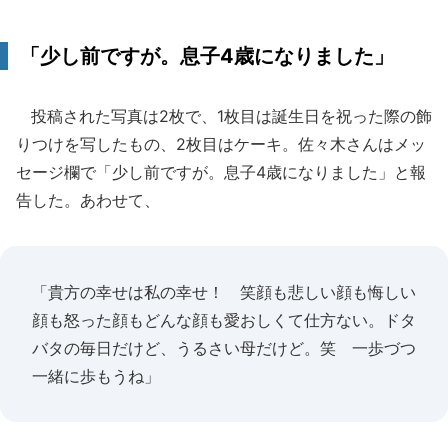
「少し前ですが。息子4歳になりました」
投稿された写真は2枚で、1枚目は誕生日を祝った際の飾
りつけを写したもの、2枚目はケーキ。佐々木さんはメッ
セージ欄で「少し前ですが。息子4歳になりました」と報
告した。あわせて、
「貴方の幸せは私の幸せ！ 笑顔も悲しい顔も悔しい
顔も怒った顔もどんな顔も愛おしくて仕方ない。ドタ
バタの毎日だけど、うるさい母だけど。笑 一歩づつ
一緒に歩もうね」