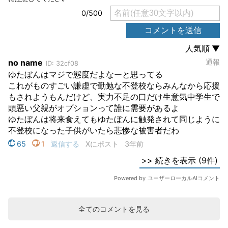
全てのコメントを見る