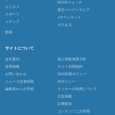
BOOKウォッチ
エンタメ
東京バーゲンマニア
スポーツ
Jタウンネット
メディア
ゼロまる
動画
サイトについて
会社案内
個人情報保護方針
採用情報
サイト利用規約
お問い合わせ
SNS利用ポリシー
ニュース読者投稿
AIポリシー
編集長からの手紙
クッキーの利用について
広告掲載
記事配信
コンテンツ二次利用