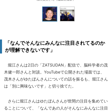
「なんでそんなにみんなに注目されてるのか
が理解できないです」
堀江さんは2日の「ZATSUDAN」配信で、脳科学者の茂
木健一郎さんと対談。YouTubeで公開された場面では、
茂木さんがゆたぼんさんについての話を振るも、堀江さん
は「別に興味ないです」と切り捨てた。
さらに堀江さんはゆたぼんさんが世間の注目を集めてい
ることについて、「なんであの人がそんなにみんなに注目