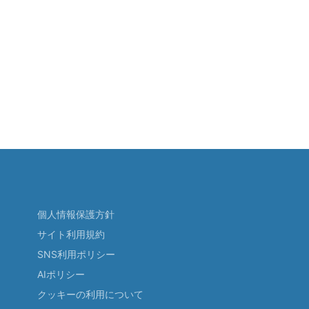
個人情報保護方針
サイト利用規約
SNS利用ポリシー
AIポリシー
クッキーの利用について