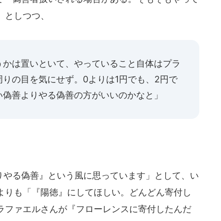
」としつつ、
うかは置いといて、やっていること自体はプラ
りの目を気にせず。0よりは1円でも、2円で
い偽善よりやる偽善の方がいいのかなと」
やる偽善』という風に思っています」として、い
よりも「『陽徳』にしてほしい。どんどん寄付し
ラファエルさんが『フローレンスに寄付したんだ