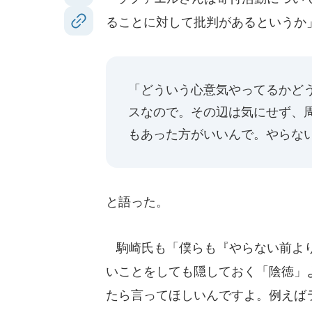
ることに対して批判があるというか
「どういう心意気やってるかど
スなので。その辺は気にせず、周
もあった方がいいんで。やらな
と語った。
駒崎氏も「僕らも『やらない前より
いことをしても隠しておく「陰徳」
たら言ってほしいんですよ。例えば