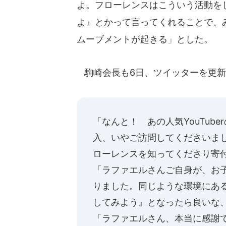
よ。フローレンスはこういう活動を
よ』とかって言ってくれることで、
ムーブメントが起きる」とした。
駒崎会長も6日、ツイッターを更新
「なんと！ あの人気YouTub
入、いやご訪問してくださいま
ローレンスを知ってくださり寄
「ラファエルさんご自身が、お
りました。同じような環境にあ
してみよう』となったら良いな
「ラファエルさん、本当に感謝