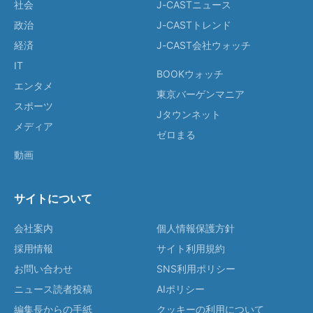
社会
J-CASTニュース
政治
J-CASTトレンド
経済
J-CAST会社ウォッチ
IT
BOOKウォッチ
エンタメ
東京バーゲンマニア
スポーツ
Jタウンネット
メディア
ゼロまる
動画
サイトについて
会社案内
個人情報保護方針
採用情報
サイト利用規約
お問い合わせ
SNS利用ポリシー
ニュース読者投稿
AIポリシー
編集長からの手紙
クッキーの利用について