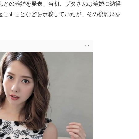
さんとの離婚を発表。当初、ブタさんは離婚に納得
起こすことなどを示唆していたが、その後離婚を