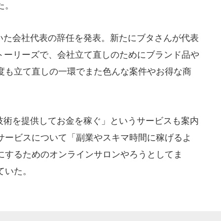
た。
た会社代表の辞任を発表。新たにブタさんが代表
ストーリーズで、会社立て直しのためにブランド品や
度も立て直しの一環でまた色んな案件やお得な商
。
術を提供してお金を稼ぐ」というサービスも案内
サービスについて「副業やスキマ時間に稼げるよ
にするためのオンラインサロンやろうとしてま
ていた。