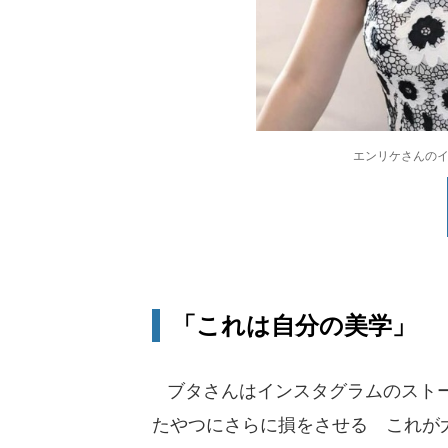
エンリケさんのイン
「これは自分の美学」
ブタさんはインスタグラムのストー
たやつにさらに損をさせる これが