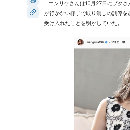
エンリケさんは10月27日にブタ
が行かない様子で取り消しの調停を
受け入れたことを明かしていた。