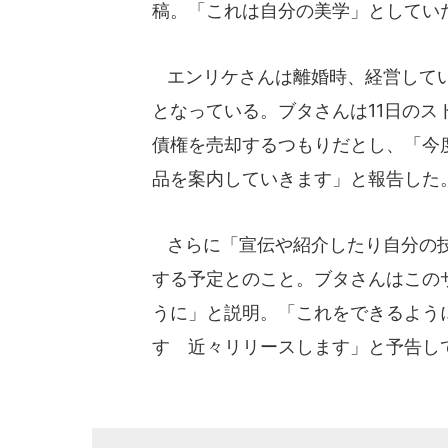
稿。「これは自分の美学」としてい
エンリケさんは離婚時、経営してい
となっている。ブタさんは11日の
債権を売却するつもりだとし、「今
品を案内していきます」と報告した
さらに「宣伝や紹介したり自分の技
する予定とのこと。ブタさんはこの
うに」と説明。「これをできるよう
す 近々リリースします」と予告し