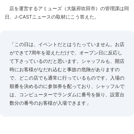
店を運営するアミューズ（大阪府吹田市）の管理課は同
日、J-CASTニュースの取材にこう答えた。
「この日は、イベントだとはうたっていません。お店
ができて7周年を迎えただけで、オープン日に反応し
て下さっているのだと思います。シャッフルも、開店
時にお客様がなだれ込むと事故の危険がありますの
で、どこの店でも通常に行っているものです。入場の
順番を決めるのに参加券を配っており、シャッフルで
は、コンピューターでランダムに番号を振り、設置台
数分の番号のお客様が入場できます」