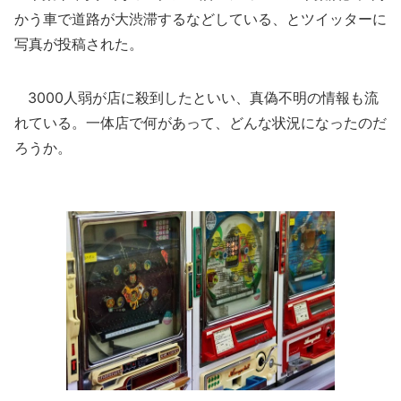
かう車で道路が大渋滞するなどしている、とツイッターに
写真が投稿された。
3000人弱が店に殺到したといい、真偽不明の情報も流
れている。一体店で何があって、どんな状況になったのだ
ろうか。