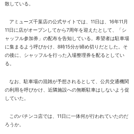
散している。
アミューズ千葉店の公式サイトでは、11日は、16年11月
11日に店がオープンしてから7周年を迎えたとして、「シ
ャッフル参加券」の配布を告知している。希望者は駐車場
に集まるよう呼びかけ、8時15分が締め切りだとした。そ
の後に、シャッフルを行った入場整理券を配るとしてい
る。
なお、駐車場の混雑が予想されるとして、公共交通機関
の利用を呼びかけ、近隣施設への無断駐車はしないよう促
していた。
このパチンコ店では、11日に一体何が行われていたのだ
ろうか。