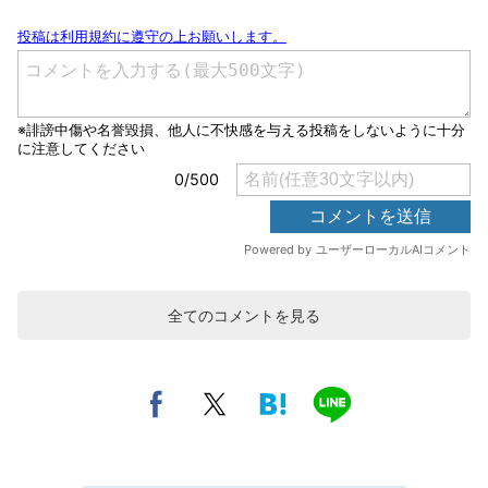
全てのコメントを見る