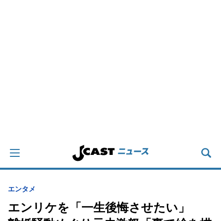
エンタメ
エンリケを「一生後悔させたい」