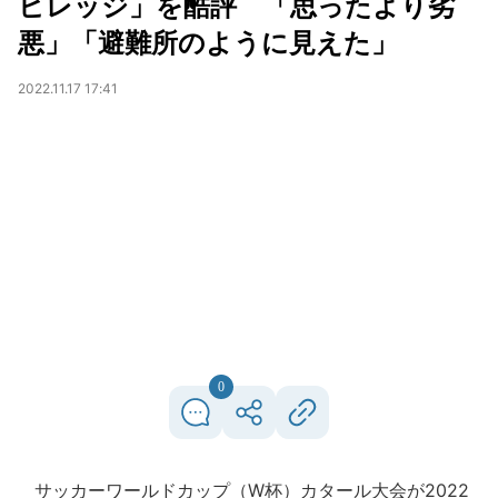
ビレッジ」を酷評 「思ったより劣
悪」「避難所のように見えた」
2022.11.17 17:41
0
サッカーワールドカップ（W杯）カタール大会が2022