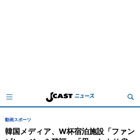
動画
スポーツ
韓国メディア、W杯宿泊施設「ファン