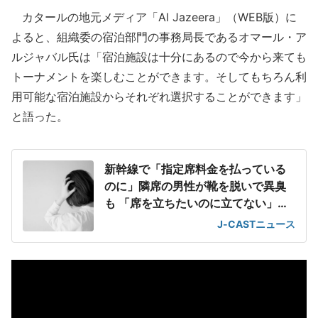
カタールの地元メディア「Al Jazeera」（WEB版）に
よると、組織委の宿泊部門の事務局長であるオマール・ア
ルジャバル氏は「宿泊施設は十分にあるので今から来ても
トーナメントを楽しむことができます。そしてもちろん利
用可能な宿泊施設からそれぞれ選択することができます」
と語った。
新幹線で「指定席料金を払っている
のに」隣席の男性が靴を脱いで異臭
も 「席を立ちたいのに立てない」息
苦しさ
J-CASTニュース