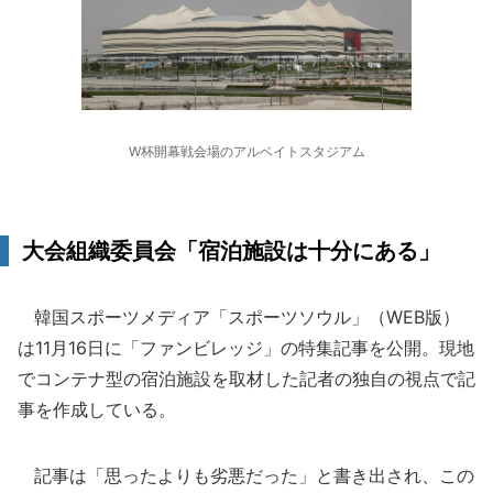
W杯開幕戦会場のアルベイトスタジアム
大会組織委員会「宿泊施設は十分にある」
韓国スポーツメディア「スポーツソウル」（WEB版）
は11月16日に「ファンビレッジ」の特集記事を公開。現地
でコンテナ型の宿泊施設を取材した記者の独自の視点で記
事を作成している。
記事は「思ったよりも劣悪だった」と書き出され、この