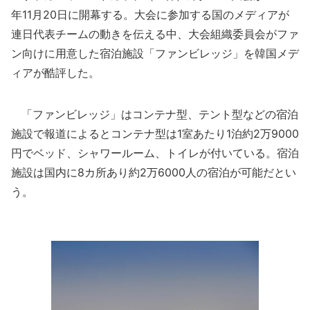
年11月20日に開幕する。大会に参加する国のメディアが
連日代表チームの動きを伝える中、大会組織委員会がファ
ン向けに用意した宿泊施設「ファンビレッジ」を韓国メデ
ィアが酷評した。
「ファンビレッジ」はコンテナ型、テント型などの宿泊
施設で報道によるとコンテナ型は1室あたり1泊約2万9000
円でベッド、シャワールーム、トイレが付いている。宿泊
施設は国内に8カ所あり約2万6000人の宿泊が可能だとい
う。