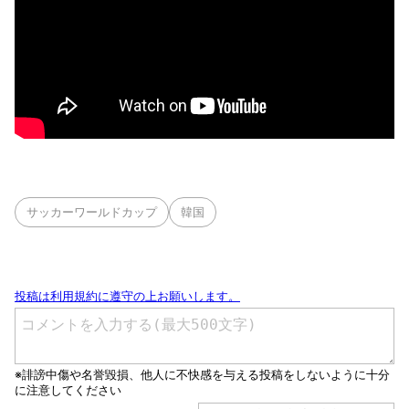
サッカーワールドカップ
韓国