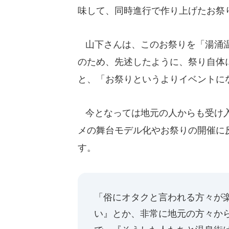
味して、同時進行で作り上げたお祭
山下さんは、このお祭りを「湯涌温
のため、先述したように、祭り自体
と、「お祭りというよりイベントに
今となっては地元の人からも受け入
メの舞台モデル化やお祭りの開催に
す。
「俗にオタクと言われる方々が
い』とか、非常に地元の方々か