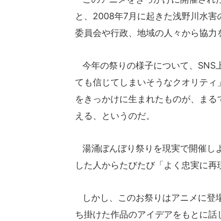
と、2008年7月に起きた浅野川水
委員会や行政、地域の人々から協力
今年の祭りの様子について、SNS
ても信じてしまいそうなクオリティ
をきっかけに生まれたものが、まる
える、というのだ。
湯涌ぼんぼり祭りを現実で開催しよ
した人からたびたび「よく忠実に再
しかし、このお祭りはアニメに登場
ち掛けた作品のアイデアをもとに話