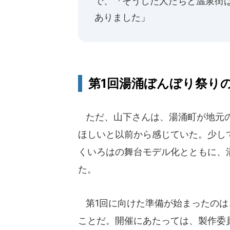
で、『そうした人たちと温泉街
ありました」
第1回湯涌ぼんぼり祭り
ただ、山下さんは、湯涌町が地元の
ほしいと以前から感じていた。少し
くいろはの舞台モデル化とともに、
た。
第1回に向けた準備が始まったのは
ことだ。開催にあたっては、製作委