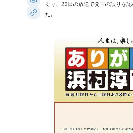
ぐり、22日の放送で発言の誤りを
た。