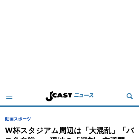
動画
スポーツ
W杯スタジアム周辺は「大混乱」「バ