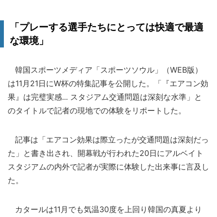
「プレーする選手たちにとっては快適で最適
な環境」
韓国スポーツメディア「スポーツソウル」（WEB版）
は11月21日にW杯の特集記事を公開した。「『エアコン効
果』は完璧実感... スタジアム交通問題は深刻な水準」と
のタイトルで記者の現地での体験をリポートした。
記事は「エアコン効果は際立ったが交通問題は深刻だっ
た」と書き出され、開幕戦が行われた20日にアルベイト
スタジアムの内外で記者が実際に体験した出来事に言及し
た。
カタールは11月でも気温30度を上回り韓国の真夏より