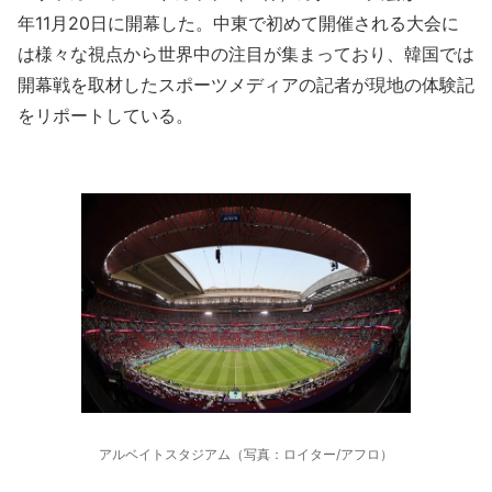
年11月20日に開幕した。中東で初めて開催される大会に
は様々な視点から世界中の注目が集まっており、韓国では
開幕戦を取材したスポーツメディアの記者が現地の体験記
をリポートしている。
アルベイトスタジアム（写真：ロイター/アフロ）