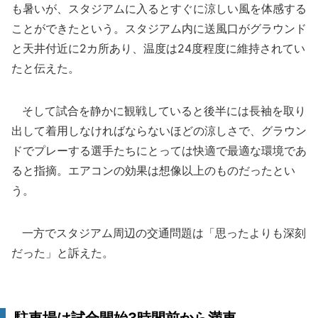
も暑いが、スタジアムに入るとすぐに涼しい風を体感する
ことができたという。スタジアム内に送風口がグラウンド
と天井付近に2カ所あり、温度は24度程度に維持されてい
たと伝えた。
そして試合を静かに観戦していると後半には長袖を取り
出して着用しなければならないほどの涼しさで、グラウン
ドでプレーする選手たちにとっては快適で最適な環境であ
ると指摘。エアコンの効果は想像以上のものだったとい
う。
一方でスタジアム周辺の交通問題は「思ったよりも深刻
だった」と訴えた。