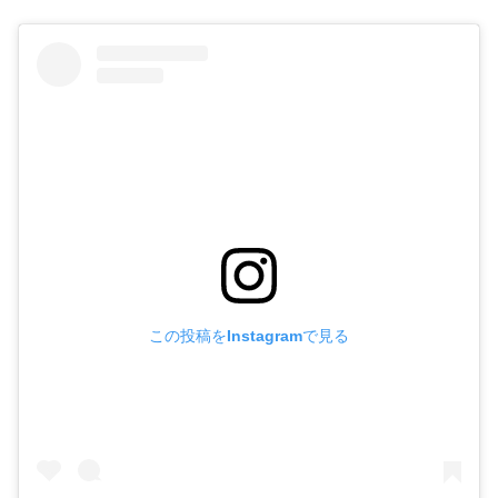
この投稿をInstagramで見る