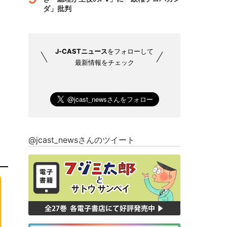
ダ」批判
J-CASTニュース
をフォローして
最新情報をチェック
@jcast_newsさんのツイート