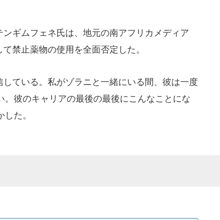
ンギムフェネ氏は、地元の南アフリカメディア
取材に対して禁止薬物の使用を全面否定した。
している。私がゾラニと一緒にいる間、彼は一度
い。彼のキャリアの最後の最後にこんなことにな
かした。