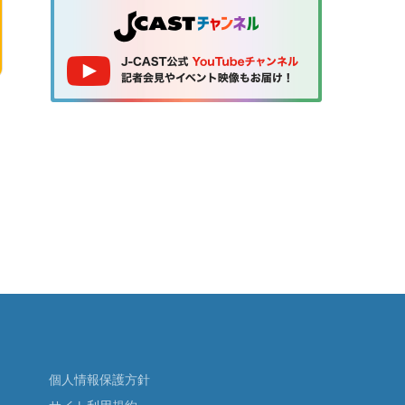
個人情報保護方針