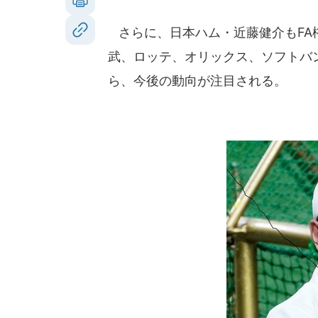
さらに、日本ハム・近藤健介もFA
武、ロッテ、オリックス、ソフトバ
ら、今後の動向が注目される。