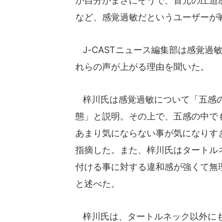
か自分がまさにそうで、首元の圧迫感
など、感覚過敏だというユーザーが
J-CASTニュース編集部は感覚過
れらの声が上がる理由を聞いた。
梓川氏は感覚過敏について「五感の
態」と説明。その上で、五感の中で
あまり気にならない事が気になりす
指摘した。また、梓川氏はタートル
付ける事に対する違和感が強くて無
と述べた。
梓川氏は、タートルネック以外にも