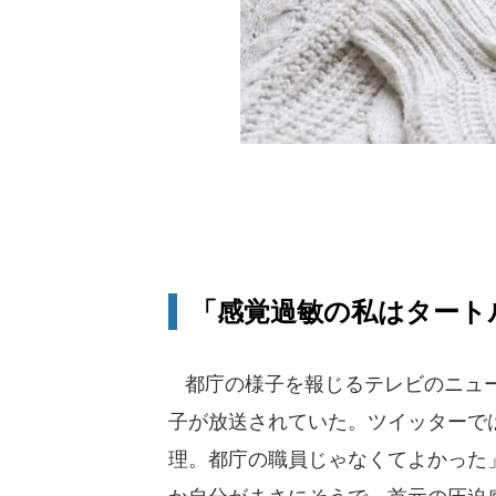
「感覚過敏の私はタート
都庁の様子を報じるテレビのニュー
子が放送されていた。ツイッターで
理。都庁の職員じゃなくてよかった