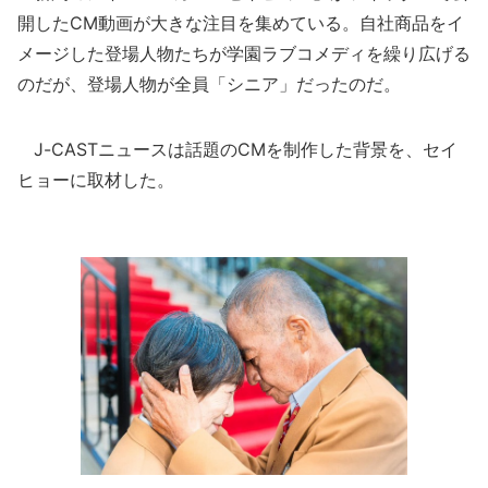
開したCM動画が大きな注目を集めている。自社商品をイ
メージした登場人物たちが学園ラブコメディを繰り広げる
のだが、登場人物が全員「シニア」だったのだ。
J-CASTニュースは話題のCMを制作した背景を、セイ
ヒョーに取材した。