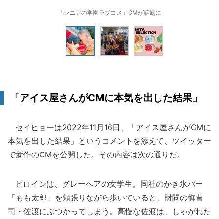
「シニアの学園ラブコメ」CMが話題に
「アイス屋さんがCMに本気を出した結果」
セイヒョーは2022年11月16日、「アイス屋さんがCMに
本気を出した結果」というコメントを添えて、ツイッター
で新作のCMを公開した。その内容は次の通りだ。
ヒロインは、グレーヘアの女学生。同社のかき氷バー
「もも太郎」を頬張りながら歩いていると、財閥の御曹
司・佐渡にぶつかってしまう。高慢な佐渡は、しゃがれた