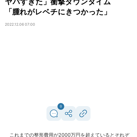
ヤバすぎた」衝撃ダウンタイム
「腫れがレベチにきつかった」
2022.12.06 07:00
0
これまでの整形費用が2000万円を超えているとそれぞ