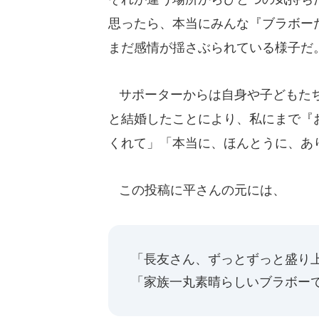
思ったら、本当にみんな『ブラボー
まだ感情が揺さぶられている様子だ
サポーターからは自身や子どもたち
と結婚したことにより、私にまで『
くれて」「本当に、ほんとうに、あ
この投稿に平さんの元には、
「長友さん、ずっとずっと盛り
「家族一丸素晴らしいブラボー