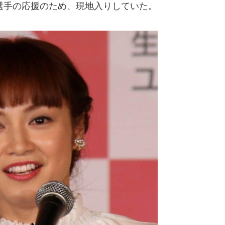
手の応援のため、現地入りしていた。