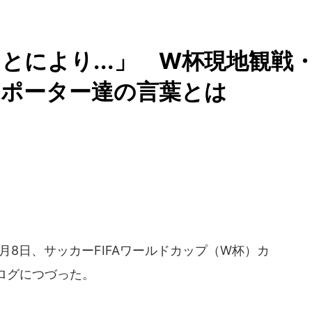
とにより...」 W杯現地観戦
サポーター達の言葉とは
月8日、サッカーFIFAワールドカップ（W杯）カ
ログにつづった。