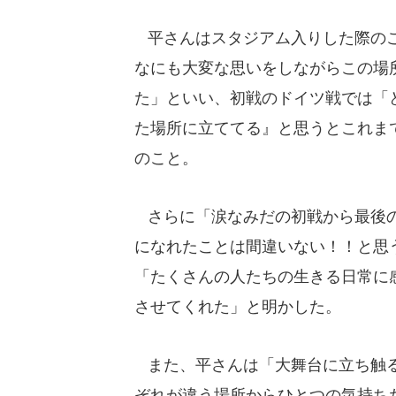
平さんはスタジアム入りした際のこ
なにも大変な思いをしながらこの場
た」といい、初戦のドイツ戦では「
た場所に立ててる』と思うとこれま
のこと。
さらに「涙なみだの初戦から最後の
になれたことは間違いない！！と思
「たくさんの人たちの生きる日常に
させてくれた」と明かした。
また、平さんは「大舞台に立ち触る
ぞれが違う場所からひとつの気持ち