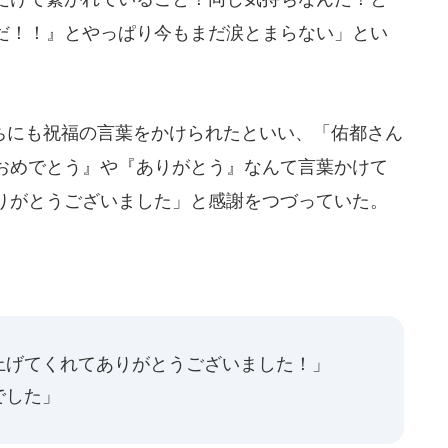
だ！！』とやっぱり今もまだ涙とまらない」とい
。
にも祝福の言葉をかけられたといい、「佑都さん
おめでとう』や『ありがとう』なんて言葉かけて
りがとうございました」と感謝をつづっていた。
上げてくれてありがとうございました！」
でした」