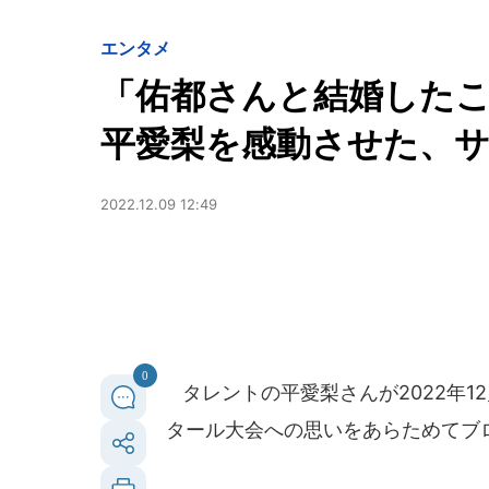
エンタメ
「佑都さんと結婚したこ
平愛梨を感動させた、
2022.12.09 12:49
0
タレントの平愛梨さんが2022年12
タール大会への思いをあらためてブ