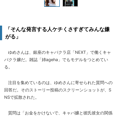
「そんな発言する人ケチくさすぎてみんな嫌
がる」
ゆめさんは、銀座のキャバクラ店「NEXT」で働くキャ
バクラ嬢だ。雑誌「姉ageha」でもモデルをつとめてい
る。
注目を集めているのは、ゆめさんに寄せられた質問への
回答だ。そのストーリー投稿のスクリーンショットが、S
NSで拡散された。
質問は「お金をかけないで、キャバ嬢と彼氏彼女の関係