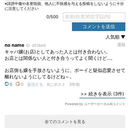
全てのコメントを見る