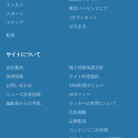
エンタメ
東京バーゲンマニア
スポーツ
Jタウンネット
メディア
ゼロまる
動画
サイトについて
会社案内
個人情報保護方針
採用情報
サイト利用規約
お問い合わせ
SNS利用ポリシー
ニュース読者投稿
AIポリシー
編集長からの手紙
クッキーの利用について
広告掲載
記事配信
コンテンツ二次利用