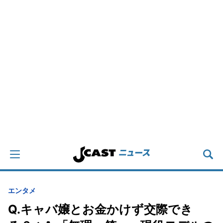
エンタメ
Q.キャバ嬢とお金かけず交際でき