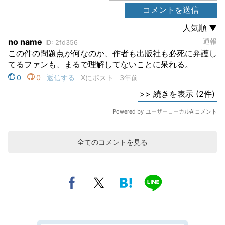
全てのコメントを見る