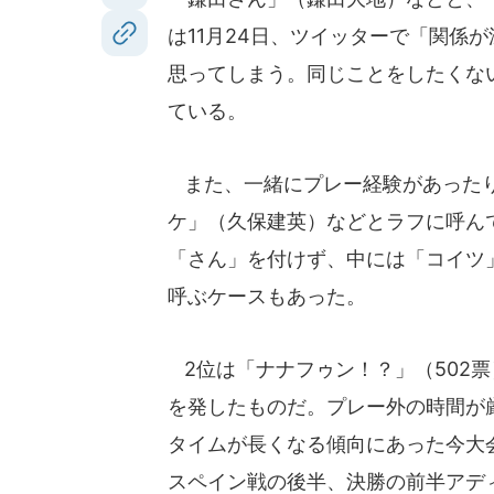
は11月24日、ツイッターで「関係
思ってしまう。同じことをしたくな
ている。
また、一緒にプレー経験があったり
ケ」（久保建英）などとラフに呼ん
「さん」を付けず、中には「コイツ
呼ぶケースもあった。
2位は「ナナフゥン！？」（502
を発したものだ。プレー外の時間が
タイムが長くなる傾向にあった今大
スペイン戦の後半、決勝の前半アデ