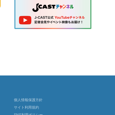
個人情報保護方針
サイト利用規約
SNS利用ポリシー