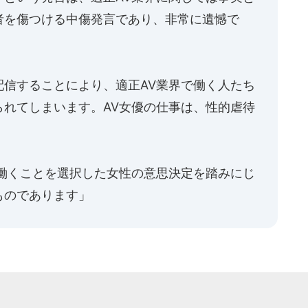
者を傷つける中傷発言であり、非常に遺憾で
配信することにより、適正AV業界で働く人たち
られてしまいます。AV女優の仕事は、性的虐待
で働くことを選択した女性の意思決定を踏みにじ
ものであります」