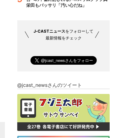
栄田もバッサリ「汚い心だね」
J-CASTニュース
をフォローして
最新情報をチェック
@jcast_newsさんのツイート