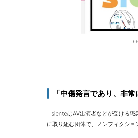
s
「中傷発言であり、非常
sienteはAV出演者などが受け
に取り組む団体で、ノンフィクショ