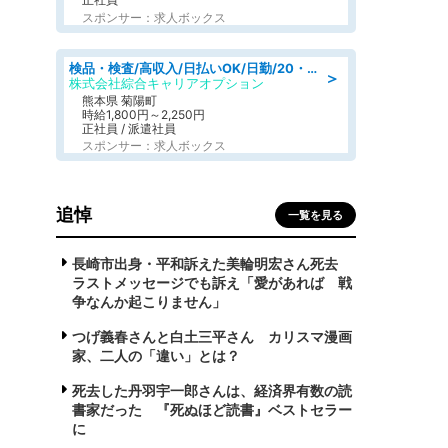
スポンサー：求人ボックス
検品・検査/高収入/日払いOK/日勤/20・30・40代活躍中/製造 工場
＞
株式会社綜合キャリアオプション
熊本県 菊陽町
時給1,800円～2,250円
正社員 / 派遣社員
スポンサー：求人ボックス
追悼
一覧を見る
長崎市出身・平和訴えた美輪明宏さん死去
ラストメッセージでも訴え「愛があれば 戦
争なんか起こりません」
つげ義春さんと白土三平さん カリスマ漫画
家、二人の「違い」とは？
死去した丹羽宇一郎さんは、経済界有数の読
書家だった 『死ぬほど読書』ベストセラー
に