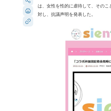
は、女性を性的に虐待して、そのこ
対し、抗議声明を発表した。