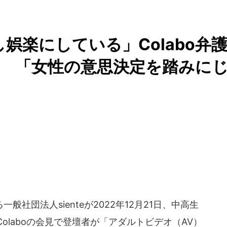
娯楽にしている」Colabo弁
 「女性の意思決定を踏みに
社団法人sienteが2022年12月21日、中高生
olaboの会見で登壇者が「アダルトビデオ（AV）